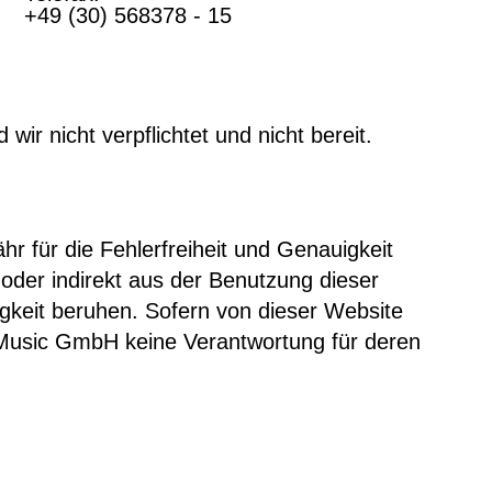
+49 (30) 568378 - 15
ir nicht verpflichtet und nicht bereit.
r für die Fehlerfreiheit und Genauigkeit
oder indirekt aus der Benutzung dieser
igkeit beruhen. Sofern von dieser Website
l Music GmbH keine Verantwortung für deren