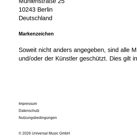
Mühlenstraße 25
10243 Berlin
Deutschland
Markenzeichen
Soweit nicht anders angegeben, sind alle 
und/oder der Künstler geschützt. Dies gil
Impressum
Datenschutz
Nutzungsbedingungen
© 2026 Universal Music GmbH