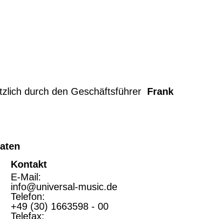
tzlich durch den Geschäftsführer
Frank
aten
Kontakt
E-Mail:
info@universal-music.de
Telefon:
+49 (30) 1663598 - 00
Telefax: