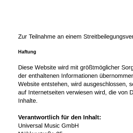
Zur Teilnahme an einem Streitbeilegungsverfa
Haftung
Diese Website wird mit größtmöglicher Sorg
der enthaltenen Informationen übernommen 
Website entstehen, wird ausgeschlossen, so
auf Internetseiten verwiesen wird, die von
Inhalte.
Verantwortlich für den Inhalt:
Universal Music GmbH